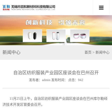
新闻中心
首页
> 新闻中心
自治区纺织服装产业园区座谈会在巴州召开
发布者：admin 发布时间： 点击：942
11月25日上午，自治区纺织服装产业园区座谈会在巴州库尔勒经
济技术开发区管委会召开。