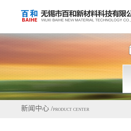
新闻中心
/
PRODUCT CENTER