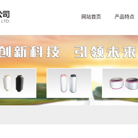
网站首页
产品特点