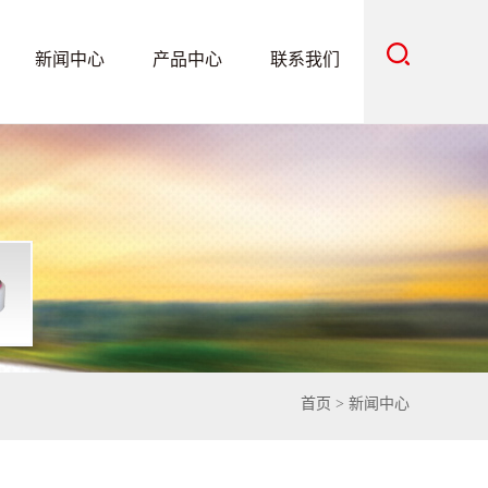
新闻中心
产品中心
联系我们
首页
> 新闻中心