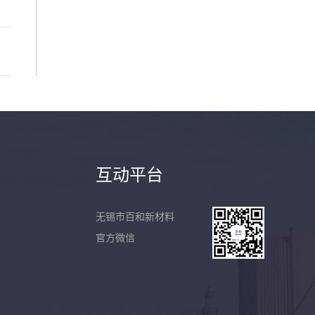
互动平台
无锡市百和新材料
官方微信