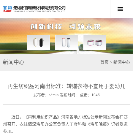
新闻中心
首页
> 新闻中心
再生纺织品河南出标准：转赠衣物不宜用于婴幼儿
发布者：admin 发布时间： 点击：1046
近日，《再利用纺织产品》河南省地方标准公示新闻发布会在郑
州召开，衣往情深洛阳办公室负责人丁彦科和《洛阳晚报》记者受邀
参加。